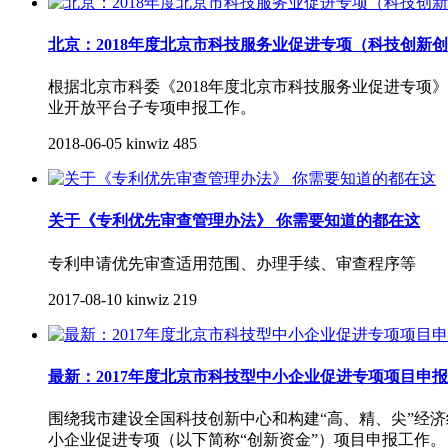
北京：2018年度北京市科技服务业促进专项（科技创新
根据北京市科委《2018年度北京市科技服务业促进专项
业开放平台子专项申报工作。
2018-06-05
kinwiz
485
关于《专利优先审查管理办法》 你需要知道的都在这
专利申请优先审查适用范围、办理手续、审查程序等
2017-08-10
kinwiz
219
最新：2017年度北京市科技型中小企业促进专项项目申报
围绕我市建设全国科技创新中心和构建“高、精、尖”经
小企业促进专项（以下简称“创新资金”）项目申报工作。