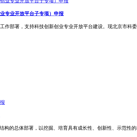
创业专业开放平台子专项）申报
》工作部署，支持科技创新创业专业开放平台建设。现北京市科委
济结构的总体部署，以挖掘、培育具有成长性、创新性、示范性的科