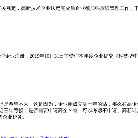
有关规定，高新技术企业认定完成后企业须加强后续管理工作，
理企业注册，2019年10月31日前受理本年度企业提交《科技型
，但是希望不大。这是因为，企业刚成立满一年的话，那么在高企
企业近三年亏损，是否需要申请高企？答：可以考虑不申请。高新计
响企业税务。