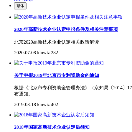
繁体
2020年高新技术企业认定申报条件及相关注意事项
北京2020高新技术企业认定相关政策解读
2020-07-08
kinwiz
282
关于申报2019年北京市专利资助金的通知
根据《北京市专利资助金管理办法》（京知局〔2014〕17
布通知。
2019-03-18
kinwiz
402
2018年国家高新技术企业认定后须知