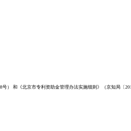
8号） 和《北京市专利资助金管理办法实施细则》（京知局〔201