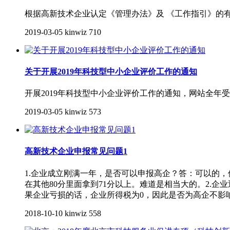
根据高新技术企业认定《管理办法》及 《工作指引》的
2019-03-05
kinwiz
710
关于开展2019年科技型中小企业评价工作的通知
开展2019年科技型中小企业评价工作的通知，网站全年受
2019-03-05
kinwiz
573
高新技术企业申报常见问题1
1.企业成立刚满一年，是否可以申报高企？答：可以的
在其他80分里面拿到71分以上。难道是相当大的。2.
果企业亏损的话，企业所得税为0，因此是否为高企不影
2018-10-10
kinwiz
558