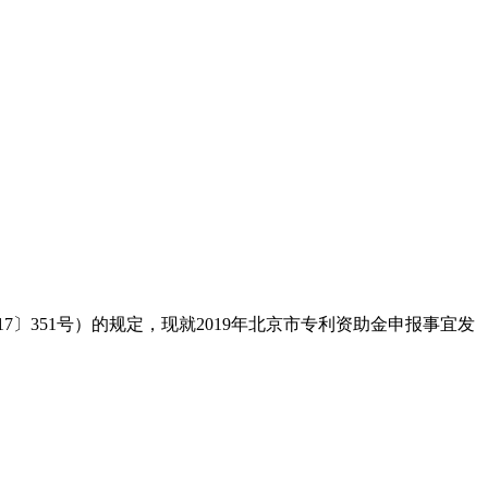
7〕351号）的规定，现就2019年北京市专利资助金申报事宜发