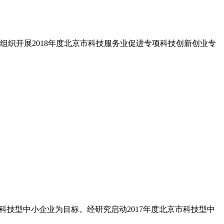
组织开展2018年度北京市科技服务业促进专项科技创新创业专
技型中小企业为目标。经研究启动2017年度北京市科技型中