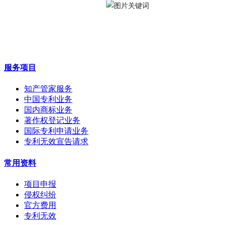
服务项目
知产管家服务
中国专利业务
国内商标业务
著作权登记业务
国际专利申请业务
专利无效宣告请求
常用资料
项目申报
侵权纠纷
官方费用
专利无效