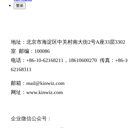
繁体
地址：北京市海淀区中关村南大街2号A座33层3302
室 邮编：100086
电话：+86-10-62168211，18610600270
传真：+86-1
62168311
邮箱：mail@kinwiz.com
网址：www.kinwiz.com
企业微信公众号：