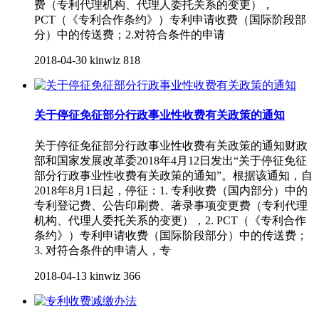
费（专利代理机构、代理人委托关系的变更），
PCT（《专利合作条约》）专利申请收费（国际阶段部
分）中的传送费；2.对符合条件的申请
2018-04-30
kinwiz
818
关于停征免征部分行政事业性收费有关政策的通知
关于停征免征部分行政事业性收费有关政策的通知财政
部和国家发展改革委2018年4月12日发出“关于停征免征
部分行政事业性收费有关政策的通知”。根据该通知，自
2018年8月1日起，停征：1. 专利收费（国内部分）中的
专利登记费、公告印刷费、著录事项变更费（专利代理
机构、代理人委托关系的变更），2. PCT（《专利合作
条约》）专利申请收费（国际阶段部分）中的传送费；
3. 对符合条件的申请人，专
2018-04-13
kinwiz
366