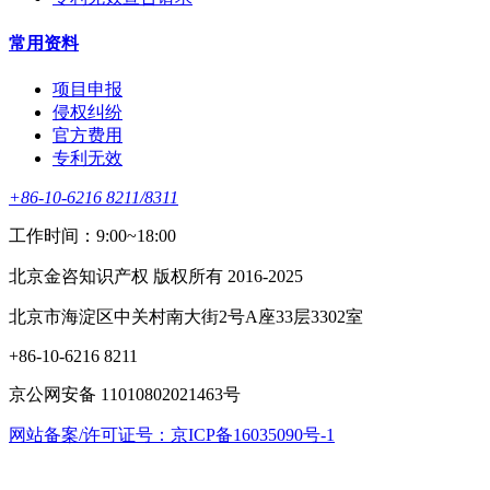
常用资料
项目申报
侵权纠纷
官方费用
专利无效
+86-10-6216 8211/8311
工作时间：9:00~18:00
北京金咨知识产权 版权所有 2016-2025
北京市海淀区中关村南大街2号A座33层3302室
+86-10-6216 8211
京公网安备 11010802021463号
网站备案/许可证号：京ICP备16035090号-1