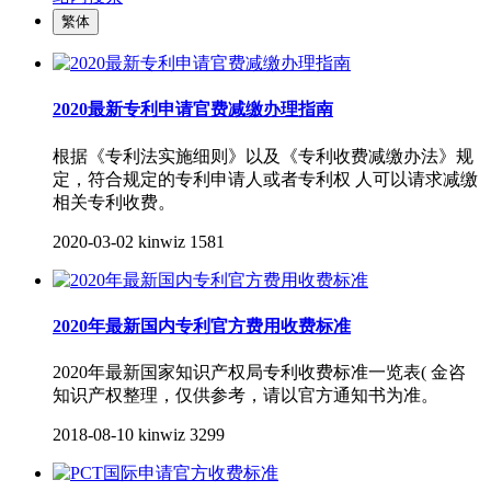
繁体
2020最新专利申请官费减缴办理指南
根据《专利法实施细则》以及《专利收费减缴办法》规
定，符合规定的专利申请人或者专利权 人可以请求减缴
相关专利收费。
2020-03-02
kinwiz
1581
2020年最新国内专利官方费用收费标准
2020年最新国家知识产权局专利收费标准一览表( 金咨
知识产权整理，仅供参考，请以官方通知书为准。
2018-08-10
kinwiz
3299