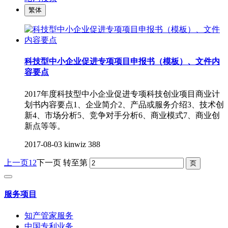
繁体
科技型中小企业促进专项项目申报书（模板）、文件内
容要点
2017年度科技型中小企业促进专项科技创业项目商业计
划书内容要点1、企业简介2、产品或服务介绍3、技术创
新4、市场分析5、竞争对手分析6、商业模式7、商业创
新点等等。
2017-08-03
kinwiz
388
上一页
1
2
下一页
转至第
服务项目
知产管家服务
中国专利业务